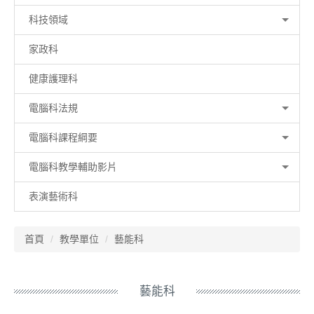
科技領域
家政科
健康護理科
電腦科法規
電腦科課程綱要
電腦科教學輔助影片
表演藝術科
首頁
教學單位
藝能科
藝能科