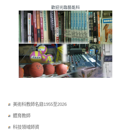
歡迎光臨藝能科
美術科教師名錄1955至2026
體育教師
科技領域師資