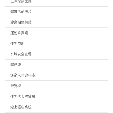
班際球類比賽
體育活動照片
體育相關網站
運動會資訊
運動規則
水域安全宣導
體適能
運動人才資料庫
榮譽榜
運動代表隊資訊
線上報名系統