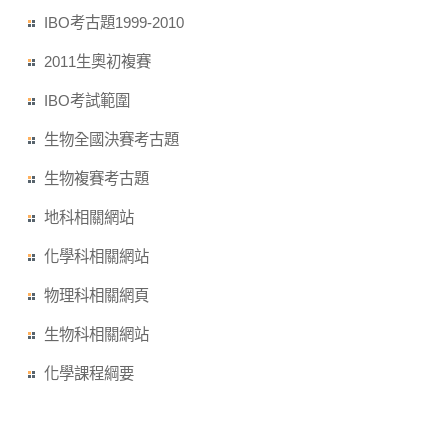
IBO考古題1999-2010
2011生奧初複賽
IBO考試範圍
生物全國決賽考古題
生物複賽考古題
地科相關網站
化學科相關網站
物理科相關網頁
生物科相關網站
化學課程綱要