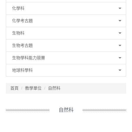
化學科
化學考古題
生物科
生物考古題
生物學科能力競賽
地球科學科
首頁
教學單位
自然科
自然科