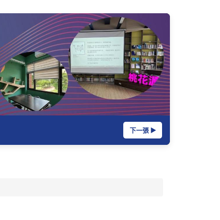
下一張 ▶