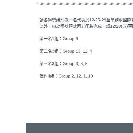
請各得獎組別派一名代表於12/25-29至學務處國
此外，由於獎狀預計週五印製完成，請12/29(五)
第一名1組：Group 9
第二名3組：Group 13, 11, 4
第三名3組：Group 3, 8, 5
佳作4組：Group 2, 12, 1, 10